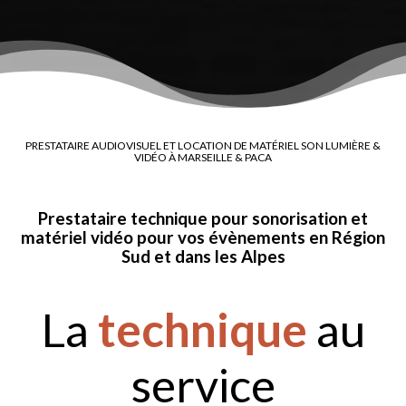
PRESTATAIRE AUDIOVISUEL ET LOCATION DE MATÉRIEL SON LUMIÈRE &
VIDÉO À MARSEILLE & PACA
Prestataire technique pour sonorisation et
matériel vidéo pour vos évènements en Région
Sud et dans les Alpes
La
technique
au
service