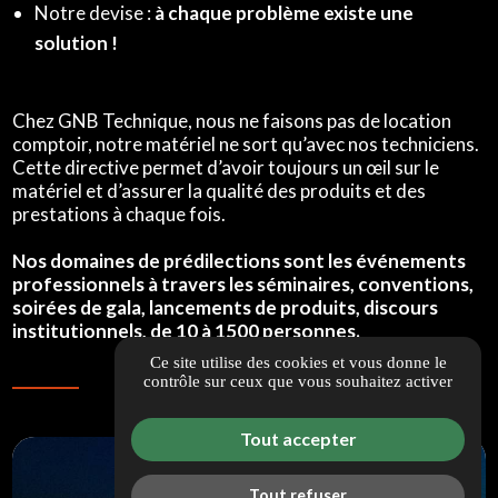
Notre devise :
à chaque problème existe une
solution !
Chez GNB Technique, nous ne faisons pas de location
comptoir, notre matériel ne sort qu’avec nos techniciens.
Cette directive permet d’avoir toujours un œil sur le
matériel et d’assurer la qualité des produits et des
prestations à chaque fois.
Nos domaines de prédilections sont les événements
professionnels à travers les séminaires, conventions,
soirées de gala, lancements de produits, discours
institutionnels, de 10 à 1500 personnes.
Ce site utilise des cookies et vous donne le
contrôle sur ceux que vous souhaitez activer
Tout accepter
Tout refuser