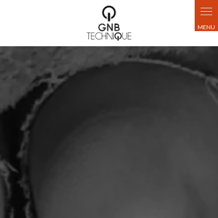
Panneau de gestion des cookies