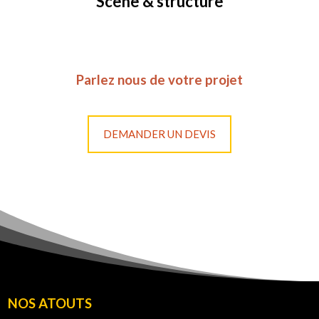
Scène & structure
Parlez nous de votre projet
DEMANDER UN DEVIS
NOS ATOUTS