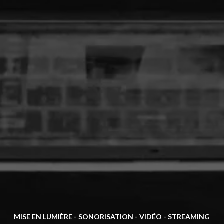
MISE EN LUMIÈRE - SONORISATION - VIDÉO - STREAMING