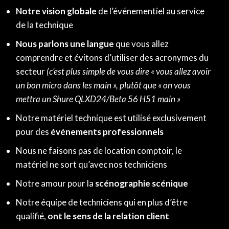
Notre vision globale
de l’événementiel au service
de la technique
Nous parlons une langue
que vous allez
comprendre et évitons d’utiliser des acronymes du
secteur
(c’est plus simple de vous dire « vous allez avoir
un bon micro dans les main », plutôt que « on vous
mettra un Shure QLXD24/Beta 56 H51 main »
Notre matériel technique est utilisé exclusivement
pour des
événements professionnels
Nous ne faisons pas de location comptoir, le
matériel ne sort qu’avec nos techniciens
Notre amour pour la
scénographie scénique
Notre équipe de techniciens qui en plus d’être
qualifié,
ont le sens de la relation client