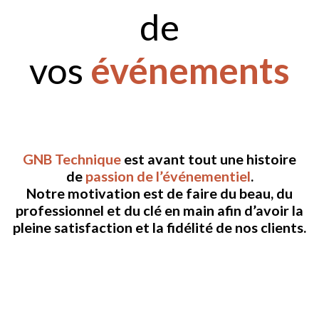
de
vos
événements
GNB Technique
est avant tout une histoire
de
passion de l’événementiel
.
Notre motivation est de faire du beau, du
professionnel et du clé en main afin d’avoir la
pleine satisfaction et la fidélité de nos clients.